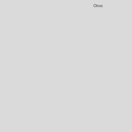
Otros