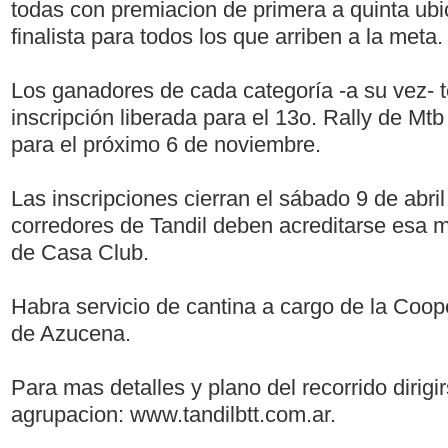
todas con premiacion de primera a quinta ub
finalista para todos los que arriben a la meta.
Los ganadores de cada categoría -a su vez- 
inscripción liberada para el 13o. Rally de Mtb
para el próximo 6 de noviembre.
Las inscripciones cierran el sábado 9 de abril 
corredores de Tandil deben acreditarse esa m
de Casa Club.
Habra servicio de cantina a cargo de la Coop
de Azucena.
Para mas detalles y plano del recorrido dirigi
agrupacion: www.tandilbtt.com.ar.