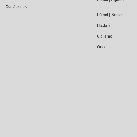
Contáctenos
Fútbol | Senior
Hockey
Ciclismo
Otros