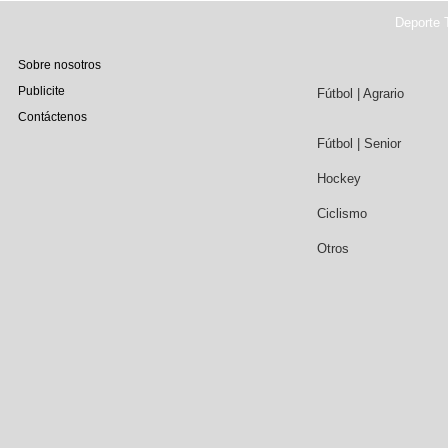
Deporte T
Sobre nosotros
Publicite
Fútbol | Agrario
Contáctenos
Fútbol | Senior
Hockey
Ciclismo
Otros