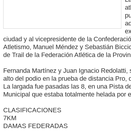
at
pu
a
ex
ciudad y al vicepresidente de la Confederaci
Atletismo, Manuel Méndez y Sebastián Biccico
de Trail de la Federación Atlética de la Provi
Fernanda Martínez y Juan Ignacio Redolatti, 
alto del podio en la prueba de distancia Pro, 
La largada fue pasadas las 8, en una Pista de
Municipal que estaba totalmente helada por el
CLASIFICACIONES
7KM
DAMAS FEDERADAS