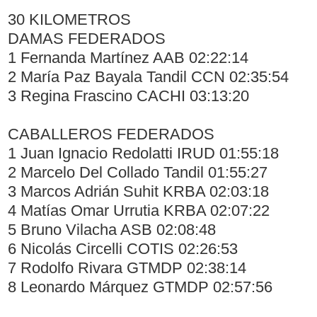
30 KILOMETROS
DAMAS FEDERADOS
1 Fernanda Martínez AAB 02:22:14
2 María Paz Bayala Tandil CCN 02:35:54
3 Regina Frascino CACHI 03:13:20
CABALLEROS FEDERADOS
1 Juan Ignacio Redolatti IRUD 01:55:18
2 Marcelo Del Collado Tandil 01:55:27
3 Marcos Adrián Suhit KRBA 02:03:18
4 Matías Omar Urrutia KRBA 02:07:22
5 Bruno Vilacha ASB 02:08:48
6 Nicolás Circelli COTIS 02:26:53
7 Rodolfo Rivara GTMDP 02:38:14
8 Leonardo Márquez GTMDP 02:57:56