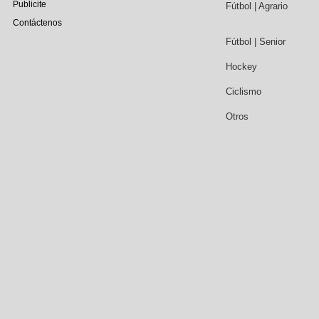
Publicite
Fútbol | Agrario
Contáctenos
Fútbol | Senior
Hockey
Ciclismo
Otros