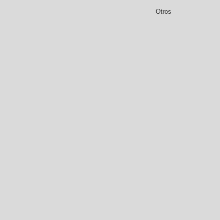
Otros