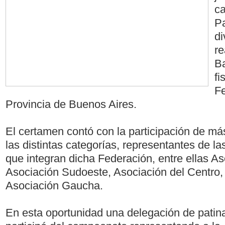
ca
Pa
di
re
Ba
fi
Fe
Provincia de Buenos Aires.
El certamen contó con la participación de má
las distintas categorías, representantes de la
que integran dicha Federación, entre ellas A
Asociación Sudoeste, Asociación del Centro,
Asociación Gaucha.
En esta oportunidad una delegación de patin