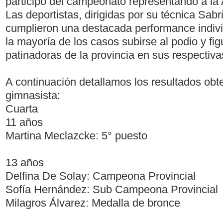
participó del campeonato representando a la 
Las deportistas, dirigidas por su técnica Sab
cumplieron una destacada performance indivi
la mayoría de los casos subirse al podio y fig
patinadoras de la provincia en sus respectiva
A continuación detallamos los resultados obte
gimnasista:
Cuarta
11 años
Martina Meclazcke: 5° puesto
13 años
Delfina De Solay: Campeona Provincial
Sofía Hernández: Sub Campeona Provincial
Milagros Álvarez: Medalla de bronce