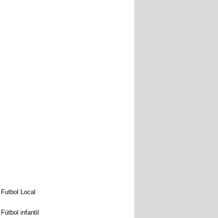
Futbol Local
Fútbol infantil