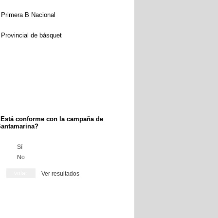
Primera B Nacional
Provincial de básquet
Está conforme con la campaña de
antamarina?
Sí
No
Ver resultados