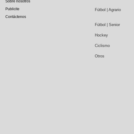
Sobre nosotros
Publicite
Fútbol | Agrario
Contáctenos
Fútbol | Senior
Hockey
Ciclismo
Otros