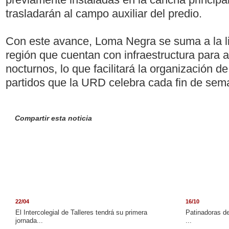
trasladarán al campo auxiliar del predio.
Con este avance, Loma Negra se suma a la li
región que cuentan con infraestructura para 
nocturnos, lo que facilitará la organización 
partidos que la URD celebra cada fin de sem
Compartir esta noticia
22/04
16/10
El Intercolegial de Talleres tendrá su primera
Patinadoras de
jornada...
...