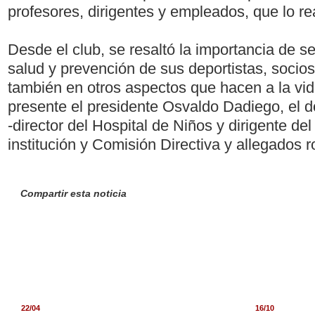
profesores, dirigentes y empleados, que lo re
Desde el club, se resaltó la importancia de se
salud y prevención de sus deportistas, socio
también en otros aspectos que hacen a la vid
presente el presidente Osvaldo Dadiego, el 
-director del Hospital de Niños y dirigente del 
institución y Comisión Directiva y allegados r
Compartir esta noticia
22/04
16/10