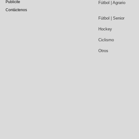
Publicite
Fútbol | Agrario
Contáctenos
Fútbol | Senior
Hockey
Ciclismo
Otros