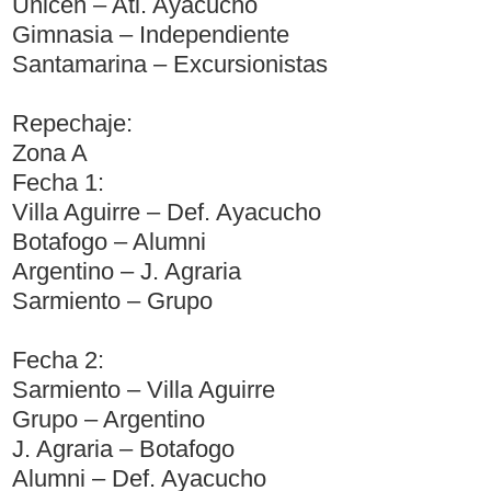
Unicen – Atl. Ayacucho
Gimnasia – Independiente
Santamarina – Excursionistas
Repechaje:
Zona A
Fecha 1:
Villa Aguirre – Def. Ayacucho
Botafogo – Alumni
Argentino – J. Agraria
Sarmiento – Grupo
Fecha 2:
Sarmiento – Villa Aguirre
Grupo – Argentino
J. Agraria – Botafogo
Alumni – Def. Ayacucho