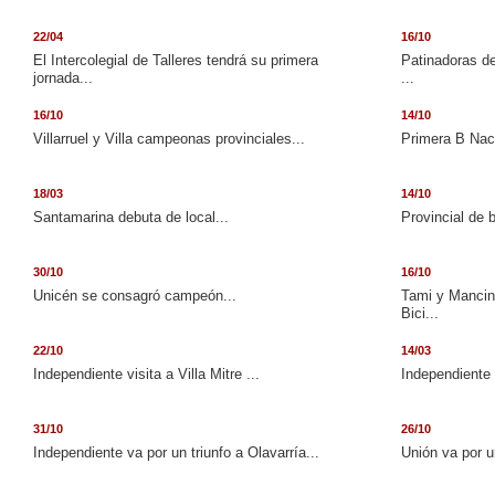
22/04
16/10
El Intercolegial de Talleres tendrá su primera
Patinadoras de
jornada...
...
16/10
14/10
Villarruel y Villa campeonas provinciales...
Primera B Naci
18/03
14/10
Santamarina debuta de local...
Provincial de 
30/10
16/10
Unicén se consagró campeón...
Tami y Mancini
Bici...
22/10
14/03
Independiente visita a Villa Mitre ...
Independiente 
31/10
26/10
Independiente va por un triunfo a Olavarría...
Unión va por u