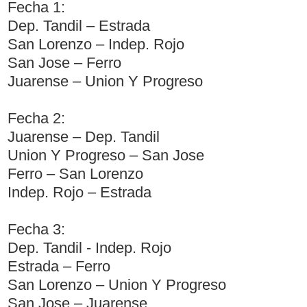
Fecha 1:
Dep. Tandil – Estrada
San Lorenzo – Indep. Rojo
San Jose – Ferro
Juarense – Union Y Progreso
Fecha 2:
Juarense – Dep. Tandil
Union Y Progreso – San Jose
Ferro – San Lorenzo
Indep. Rojo – Estrada
Fecha 3:
Dep. Tandil - Indep. Rojo
Estrada – Ferro
San Lorenzo – Union Y Progreso
San Jose – Juarense