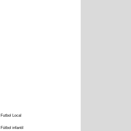
Futbol Local
Fútbol infantil