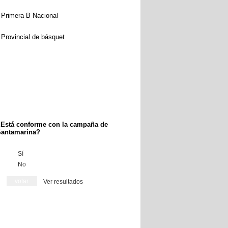
Primera B Nacional
Provincial de básquet
Está conforme con la campaña de
antamarina?
Sí
No
Ver resultados