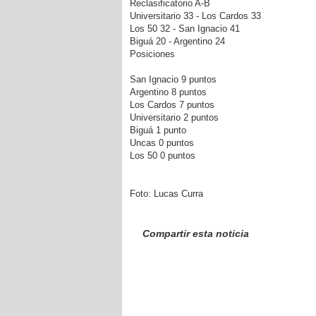
Reclasificatorio A-B
Universitario 33 - Los Cardos 33
Los 50 32 - San Ignacio 41
Biguá 20 - Argentino 24
Posiciones
San Ignacio 9 puntos
Argentino 8 puntos
Los Cardos 7 puntos
Universitario 2 puntos
Biguá 1 punto
Uncas 0 puntos
Los 50 0 puntos
Foto: Lucas Curra
Compartir esta noticia