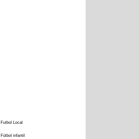
Futbol Local
Fútbol infantil