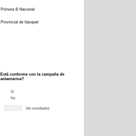
Primera B Nacional
Provincial de básquet
Está conforme con la campaña de
antamarina?
Sí
No
Ver resultados