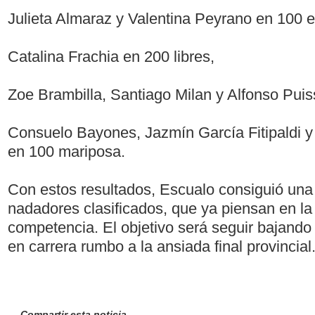
Julieta Almaraz y Valentina Peyrano en 100 
Catalina Frachia en 200 libres,
Zoe Brambilla, Santiago Milan y Alfonso Pui
Consuelo Bayones, Jazmín García Fitipaldi y
en 100 mariposa.
Con estos resultados, Escualo consiguió una
nadadores clasificados, que ya piensan en la
competencia. El objetivo será seguir bajand
en carrera rumbo a la ansiada final provincial
Compartir esta noticia