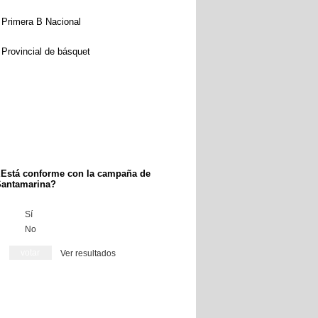
Primera B Nacional
Provincial de básquet
Está conforme con la campaña de
antamarina?
Sí
No
Ver resultados