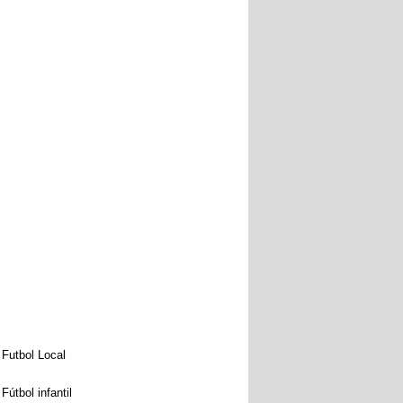
Futbol Local
Fútbol infantil