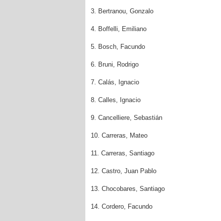
3. Bertranou, Gonzalo
4. Boffelli, Emiliano
5. Bosch, Facundo
6. Bruni, Rodrigo
7. Calás, Ignacio
8. Calles, Ignacio
9. Cancelliere, Sebastián
10. Carreras, Mateo
11. Carreras, Santiago
12. Castro, Juan Pablo
13. Chocobares, Santiago
14. Cordero, Facundo