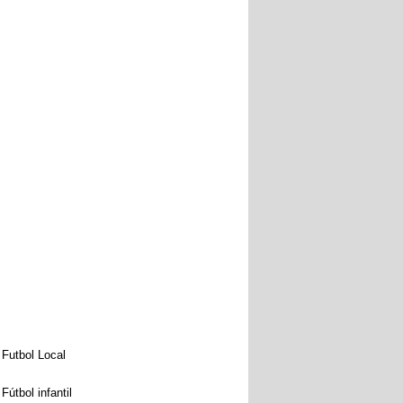
Futbol Local
Fútbol infantil