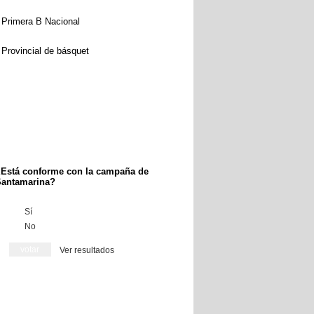
Primera B Nacional
Provincial de básquet
Está conforme con la campaña de
antamarina?
Sí
No
Ver resultados