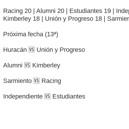
Racing 20 | Alumni 20 | Estudiantes 19 | Inde
Kimberley 18 | Unión y Progreso 18 | Sarmie
Próxima fecha (13ª)
Huracán 🆚 Unión y Progreso
Alumni 🆚 Kimberley
Sarmiento 🆚 Racing
Independiente 🆚 Estudiantes