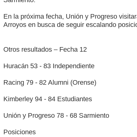
En la próxima fecha, Unión y Progreso visita
Arroyos en busca de seguir escalando posici
Otros resultados – Fecha 12
Huracán 53 - 83 Independiente
Racing 79 - 82 Alumni (Orense)
Kimberley 94 - 84 Estudiantes
Unión y Progreso 78 - 68 Sarmiento
Posiciones