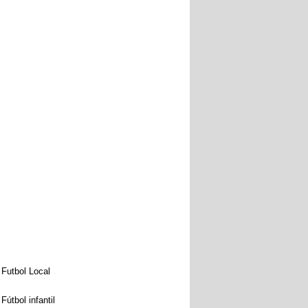
Futbol Local
Fútbol infantil