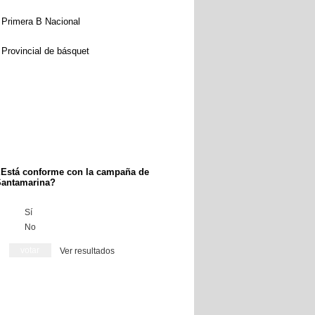
Primera B Nacional
Provincial de básquet
Está conforme con la campaña de
antamarina?
Sí
No
Ver resultados