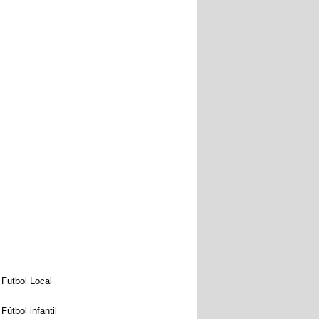
Futbol Local
Fútbol infantil