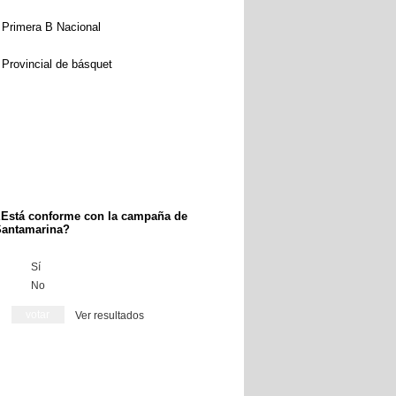
Primera B Nacional
Provincial de básquet
Está conforme con la campaña de
antamarina?
Sí
No
Ver resultados