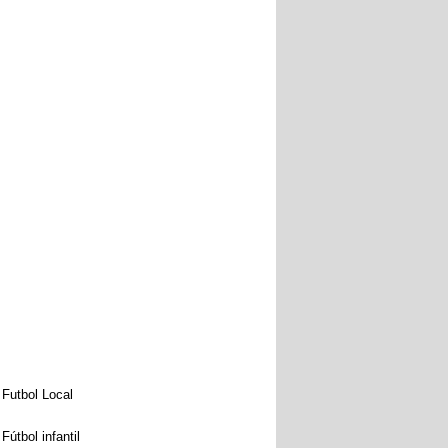
Futbol Local
Fútbol infantil