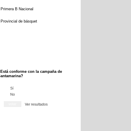
Primera B Nacional
Provincial de básquet
Está conforme con la campaña de
antamarina?
Sí
No
Ver resultados