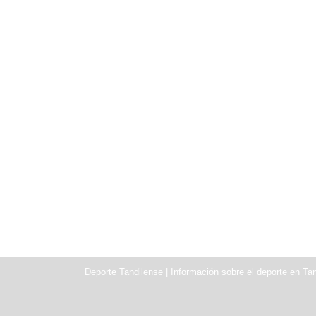
Deporte Tandilense | Información sobre el deporte en Tan