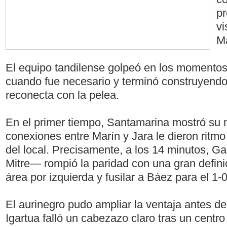
pr
vi
Ma
El equipo tandilense golpeó en los momentos 
cuando fue necesario y terminó construyendo 
reconecta con la pelea.
En el primer tiempo, Santamarina mostró su 
conexiones entre Marín y Jara le dieron ritmo
del local. Precisamente, a los 14 minutos, Ga
Mitre— rompió la paridad con una gran defini
área por izquierda y fusilar a Báez para el 1-0
El aurinegro pudo ampliar la ventaja antes d
Igartua falló un cabezazo claro tras un centr