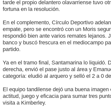
tarde el propio delantero olavarriense tuvo o
fortuna en la resolución.
En el complemento, Círculo Deportivo adelant
empate, pero se encontró con un Moris segur
respondió bien ante varios remates lejanos. 
banco y buscó frescura en el mediocampo par
partido.
Ya en el tramo final, Santamarina lo liquidó.
derecha, envió el pase justo al área y Emanu
categoría: eludió al arquero y selló el 2 a 0 def
El equipo tandilense dejó una buena imagen
actitud, juego y eficacia para sumar tres punt
visita a Kimberley.