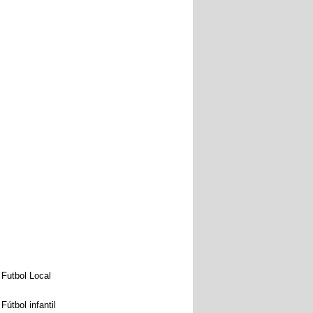
Futbol Local
Fútbol infantil