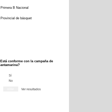
Primera B Nacional
Provincial de básquet
Está conforme con la campaña de
antamarina?
Sí
No
Ver resultados