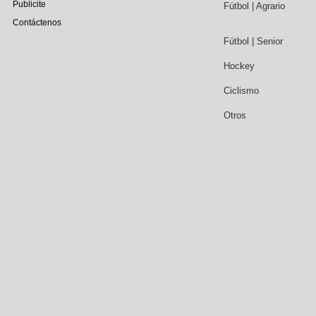
Publicite
Fútbol | Agrario
Contáctenos
Fútbol | Senior
Hockey
Ciclismo
Otros