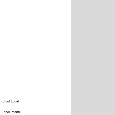
Futbol Local
Fútbol infantil