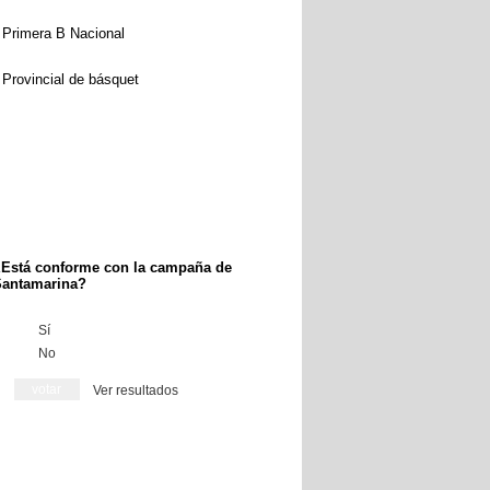
Primera B Nacional
Provincial de básquet
Está conforme con la campaña de
antamarina?
Sí
No
Ver resultados