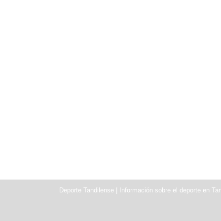
Deporte Tandilense | Información sobre el deporte en Tan