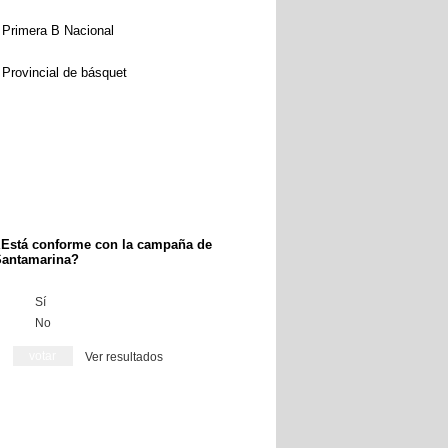
Primera B Nacional
Provincial de básquet
Está conforme con la campaña de
antamarina?
Sí
No
Ver resultados