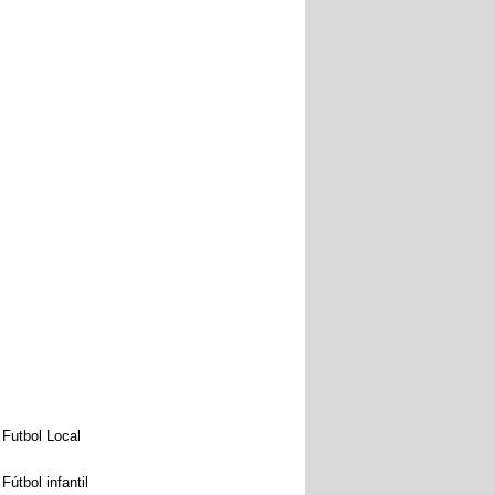
Futbol Local
Fútbol infantil