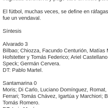
El fútbol, muchas veces, se define en ráfagas
fue un vendaval.
Síntesis
Alvarado 3
Bilbao; Chiozza, Facundo Centurión, Matías 
Hofstetter y Tomás Federico; Ariel Castellano
Speck; Germán Cervera.
DT: Pablo Martel.
Santamarina 0
Moris; Di Carlo, Luciano Domínguez, Romat, 
Ferrari; Tomás Chávez, Igartúa y Marchiori; B
Tomás Romero.