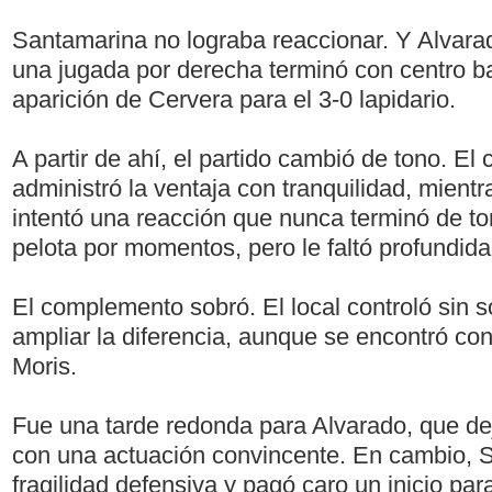
Santamarina no lograba reaccionar. Y Alvarado
una jugada por derecha terminó con centro ba
aparición de Cervera para el 3-0 lapidario.
A partir de ahí, el partido cambió de tono. El
administró la ventaja con tranquilidad, mien
intentó una reacción que nunca terminó de t
pelota por momentos, pero le faltó profundida
El complemento sobró. El local controló sin 
ampliar la diferencia, aunque se encontró c
Moris.
Fue una tarde redonda para Alvarado, que de
con una actuación convincente. En cambio, 
fragilidad defensiva y pagó caro un inicio para