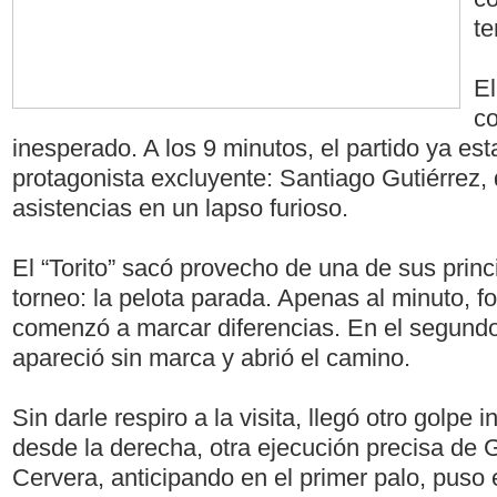
te
El
c
inesperado. A los 9 minutos, el partido ya est
protagonista excluyente: Santiago Gutiérrez, 
asistencias en un lapso furioso.
El “Torito” sacó provecho de una de sus princ
torneo: la pelota parada. Apenas al minuto, f
comenzó a marcar diferencias. En el segundo
apareció sin marca y abrió el camino.
Sin darle respiro a la visita, llegó otro golpe
desde la derecha, otra ejecución precisa de 
Cervera, anticipando en el primer palo, puso e