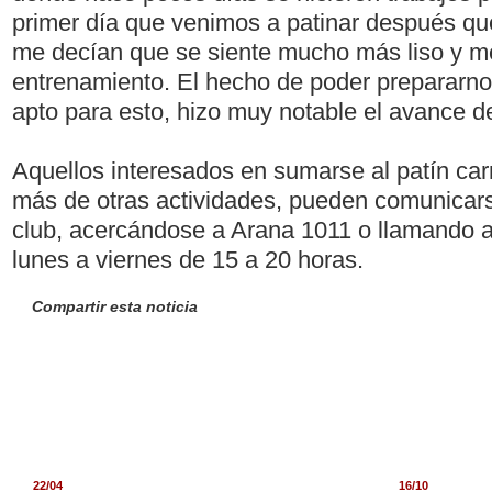
primer día que venimos a patinar después que
me decían que se siente mucho más liso y mej
entrenamiento. El hecho de poder prepararno
apto para esto, hizo muy notable el avance de
Aquellos interesados en sumarse al patín car
más de otras actividades, pueden comunicarse
club, acercándose a Arana 1011 o llamando a
lunes a viernes de 15 a 20 horas.
Compartir esta noticia
22/04
16/10