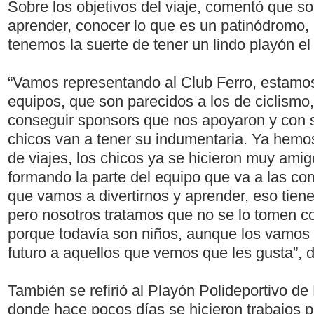
Sobre los objetivos del viaje, comentó que so
aprender, conocer lo que es un patinódromo,
tenemos la suerte de tener un lindo playón el 
“Vamos representando al Club Ferro, estamo
equipos, que son parecidos a los de ciclismo,
conseguir sponsors que nos apoyaron y con 
chicos van a tener su indumentaria. Ya hemos
de viajes, los chicos ya se hicieron muy ami
formando la parte del equipo que va a las co
que vamos a divertirnos y aprender, eso tiene
pero nosotros tratamos que no se lo tomen 
porque todavía son niños, aunque los vamos 
futuro a aquellos que vemos que les gusta”, d
También se refirió al Playón Polideportivo de
donde hace pocos días se hicieron trabajos pa