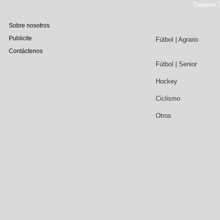
Deporte T
Sobre nosotros
Publicite
Fútbol | Agrario
Contáctenos
Fútbol | Senior
Hockey
Ciclismo
Otros