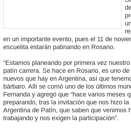
de
p
un
re
en un importante evento, pues el 11 de novie
escuelita estarán patinando en Rosario.
“Estamos planeando por primera vez nuestro v
patín carrera. Se hace en Rosario, es uno d
nuevos que hay en Argentina, así que tenem
bárbaro. Allí se corrió uno de los últimos mun
Fernanda y agregó que “hace varios meses 
preparando, tras la invitación que nos hizo l
Argentina de Patín, que saben que venimos 
trabajando y nos exigen la participación”.