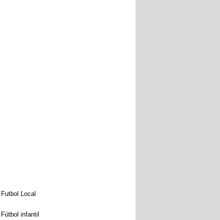
Futbol Local
Fútbol infantil