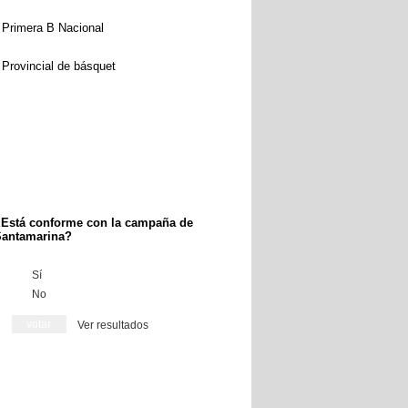
Primera B Nacional
Provincial de básquet
Está conforme con la campaña de
antamarina?
Sí
No
Ver resultados